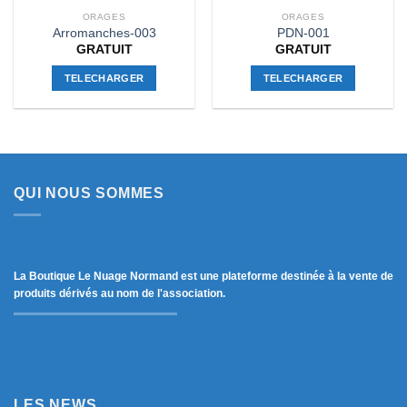
ORAGES
ORAGES
Arromanches-003
PDN-001
GRATUIT
GRATUIT
TELECHARGER
TELECHARGER
QUI NOUS SOMMES
La Boutique Le Nuage Normand est une plateforme destinée à la vente de
produits dérivés au nom de l'association.
LES NEWS