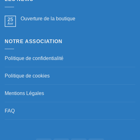
Ouverture de la boutique
25
Avr
NOTRE ASSOCIATION
Politique de confidentialité
Politique de cookies
Mentions Légales
FAQ