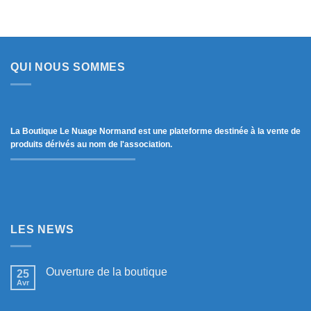
QUI NOUS SOMMES
La Boutique Le Nuage Normand est une plateforme destinée à la vente de
produits dérivés au nom de l'association.
LES NEWS
Ouverture de la boutique
25
Avr