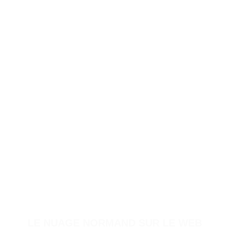
LE NUAGE NORMAND SUR LE WEB