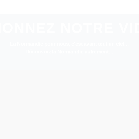
IONNEZ NOTRE V
La Normandie pour nous, c’est avant tout un ciel…
Découvrez la Normandie autrement…