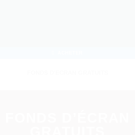
ACHETER
FONDS D'ECRAN GRATUITS
FONDS D’ÉCRAN
GRATUITS