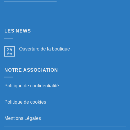
LES NEWS
Ouverture de la boutique
25
Avr
NOTRE ASSOCIATION
Politique de confidentialité
Politique de cookies
Mentions Légales