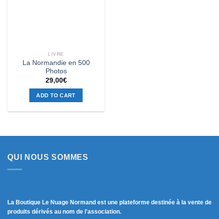
LIVRE
La Normandie en 500
Photos
29,00
€
ADD TO CART
QUI NOUS SOMMES
La Boutique Le Nuage Normand est une plateforme destinée à la vente de
produits dérivés au nom de l'association.