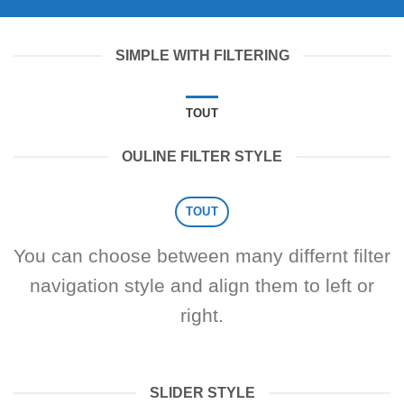
SIMPLE WITH FILTERING
TOUT
OULINE FILTER STYLE
TOUT
You can choose between many differnt filter
navigation style and align them to left or
right.
SLIDER STYLE