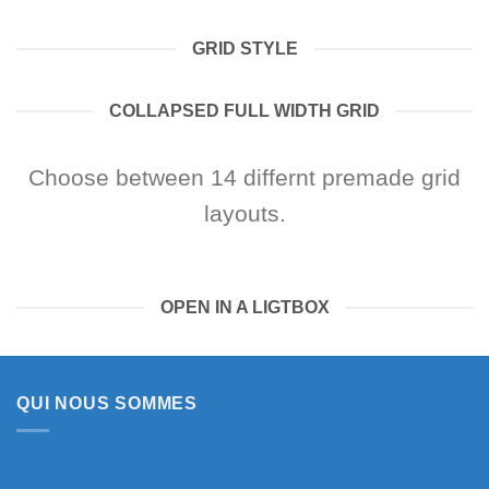
GRID STYLE
COLLAPSED FULL WIDTH GRID
Choose between 14 differnt premade grid
layouts.
OPEN IN A LIGTBOX
QUI NOUS SOMMES