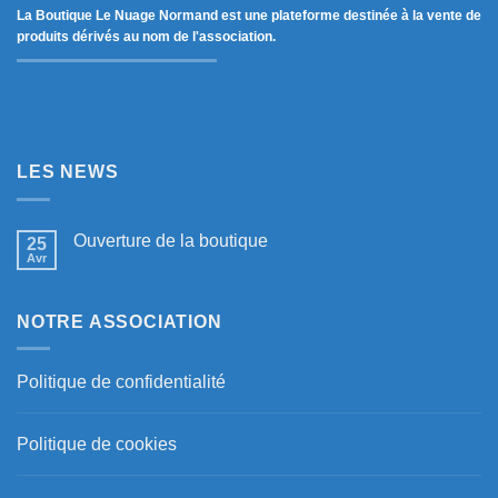
La Boutique Le Nuage Normand est une plateforme destinée à la vente de
produits dérivés au nom de l'association.
LES NEWS
Ouverture de la boutique
25
Avr
NOTRE ASSOCIATION
Politique de confidentialité
Politique de cookies